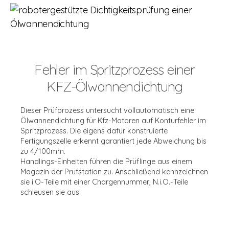
Fehler im Spritzprozess einer
KFZ-Ölwannendichtung
Dieser Prüfprozess untersucht vollautomatisch eine
Ölwannendichtung für Kfz-Motoren auf Konturfehler im
Spritzprozess. Die eigens dafür konstruierte
Fertigungszelle erkennt garantiert jede Abweichung bis
zu 4/100mm.
Handlings-Einheiten führen die Prüflinge aus einem
Magazin der Prüfstation zu. Anschließend kennzeichnen
sie i.O-Teile mit einer Chargennummer, N.i.O.-Teile
schleusen sie aus.