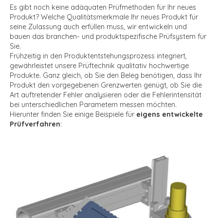
Es gibt noch keine adäquaten Prüfmethoden für Ihr neues
Produkt? Welche Qualitätsmerkmale Ihr neues Produkt für
seine Zulassung auch erfüllen muss, wir entwickeln und
bauen das branchen- und produktspezifische Prüfsystem für
Sie.
Frühzeitig in den Produktentstehungsprozess integriert,
gewährleistet unsere Prüftechnik qualitativ hochwertige
Produkte. Ganz gleich, ob Sie den Beleg benötigen, dass Ihr
Produkt den vorgegebenen Grenzwerten genügt, ob Sie die
Art auftretender Fehler analysieren oder die Fehlerintensität
bei unterschiedlichen Parametern messen möchten.
Hierunter finden Sie einige Beispiele für
eigens entwickelte
Prüfverfahren
: