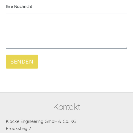
Ihre Nachricht
SENDEN
——–
Kontakt
Klocke Engineering GmbH & Co. KG
Brookstieg 2