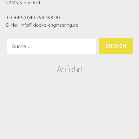
22145 Stapelfeld
Tel. +49 (0)40 298 398 90
E-Mail:
info@klocke-engineering.de
Suche
nach:
Anfahrt