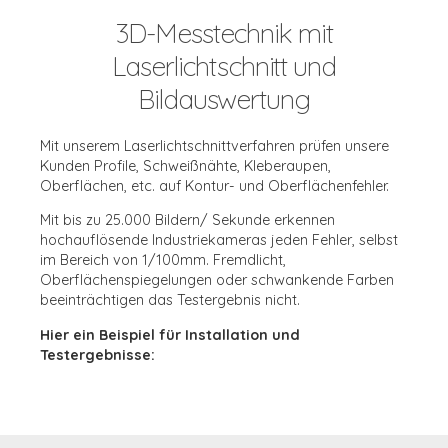
3D-Messtechnik mit
Laserlichtschnitt und
Bildauswertung
Mit unserem Laserlichtschnittverfahren prüfen unsere
Kunden Profile, Schweißnähte, Kleberaupen,
Oberflächen, etc. auf Kontur- und Oberflächenfehler.
Mit bis zu 25.000 Bildern/ Sekunde erkennen
hochauflösende Industriekameras jeden Fehler, selbst
im Bereich von 1/100mm. Fremdlicht,
Oberflächenspiegelungen oder schwankende Farben
beeinträchtigen das Testergebnis nicht.
Hier ein Beispiel für Installation und
Testergebnisse: