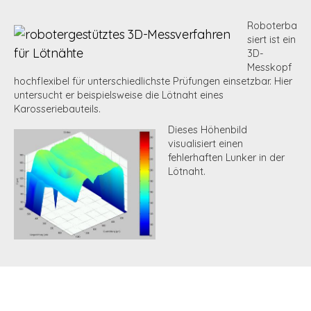
Roboterba
siert ist ein
3D-
Messkopf
hochflexibel für unterschiedlichste Prüfungen einsetzbar. Hier
untersucht er beispielsweise die Lötnaht eines
Karosseriebauteils.
Dieses Höhenbild
visualisiert einen
fehlerhaften Lunker in der
Lötnaht.