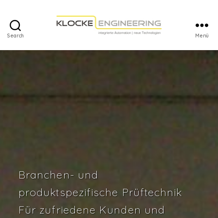
Search
Menü
Klocke
Engineering
Branchen- und
produktspezifische Prüftechnik
Für zufriedene Kunden und