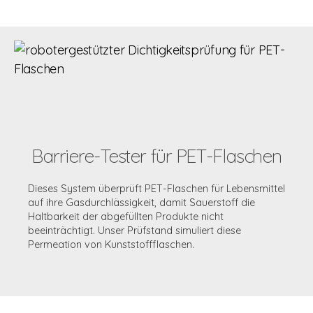
Barriere-Tester für PET-Flaschen
Dieses System überprüft PET-Flaschen für Lebensmittel
auf ihre Gasdurchlässigkeit, damit Sauerstoff die
Haltbarkeit der abgefüllten Produkte nicht
beeinträchtigt. Unser Prüfstand simuliert diese
Permeation von Kunststoffflaschen.